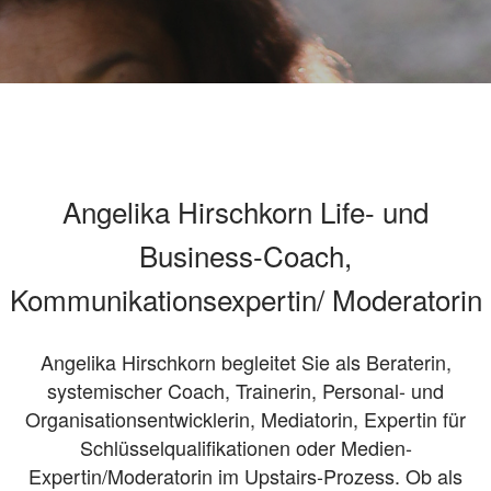
Angelika Hirschkorn Life- und
Business-Coach,
Kommunikationsexpertin/ Moderatorin
Angelika Hirschkorn begleitet Sie als Beraterin,
systemischer Coach, Trainerin, Personal- und
Organisationsentwicklerin, Mediatorin, Expertin für
Schlüsselqualifikationen oder Medien-
Expertin/Moderatorin im Upstairs-Prozess. Ob als