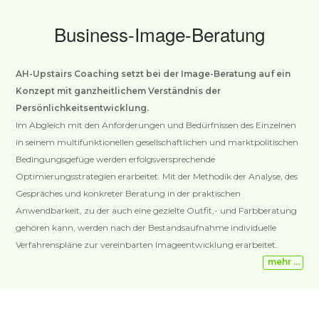
Business-Image-Beratung
AH-Upstairs Coaching setzt bei der Image-Beratung auf ein
Konzept mit ganzheitlichem Verständnis der
Persönlichkeitsentwicklung.
Im Abgleich mit den Anforderungen und Bedürfnissen des Einzelnen
in seinem multifunktionellen gesellschaftlichen und marktpolitischen
Bedingungsgefüge werden erfolgsversprechende
Optimierungsstrategien erarbeitet. Mit der Methodik der Analyse, des
Gespräches und konkreter Beratung in der praktischen
Anwendbarkeit, zu der auch eine gezielte Outfit,- und Farbberatung
gehören kann, werden nach der Bestandsaufnahme individuelle
Verfahrenspläne zur vereinbarten Imageentwicklung erarbeitet.
mehr …