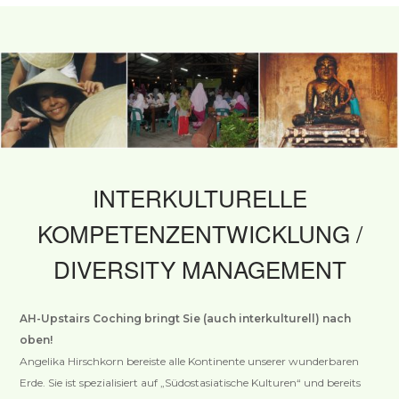
INTERKULTURELLE
KOMPETENZENTWICKLUNG /
DIVERSITY MANAGEMENT
AH-Upstairs Coching bringt Sie (auch interkulturell) nach
oben!
Angelika Hirschkorn bereiste alle Kontinente unserer wunderbaren
Erde. Sie ist spezialisiert auf „Südostasiatische Kulturen“ und bereits