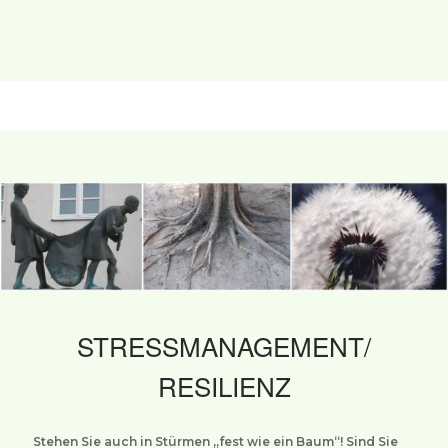
STRESSMANAGEMENT/
RESILIENZ
Stehen Sie auch in Stürmen „fest wie ein Baum“! Sind Sie