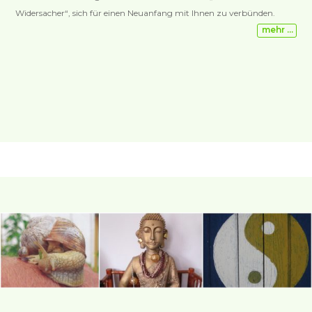
Widersacher“, sich für einen Neuanfang mit Ihnen zu verbünden.
mehr …