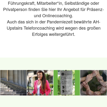
Führungskraft, Mitarbeiter*in, Selbständige oder
Privatperson finden Sie hier Ihr Angebot für Präsenz-
und Onlinecoaching.
Auch das sich in der Pandemiezeit bewährte AH-
Upstairs Telefoncoaching wird wegen des großen
Erfolges weitergeführt.