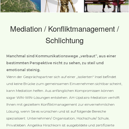
Mediation / Konfliktmanagement /
Schlichtung
Manchmal sind Kommunikationswege „verbaut“, aus einer
bestimmten Perspektive nicht zu sehen, zu steil und
emotional steinig.
Wenn der Gesprächspartner sich auf einer „isolierten“ Insel befindet
und keine Brücke zum gemeinsamen Einvernehmen sichtbar scheint,
kann Mediation helfen. Aus anfänglichen Kompromissen können
sogar WIN-WIN-Lösungen entstehen. AH-Upstairs-Mediation verhilft
Ihnen mit gezieltem Konfliktmanagement zur einvernehmlichen
Lösung, wenn Sie es wünschen und ist auf folgende Bereiche
spezialisiert: Unternehmen/ Organisation, Hochschule/ Schule,
Privatleben. Angelika Hirschkorn ist ausgebildete und zertifizierte