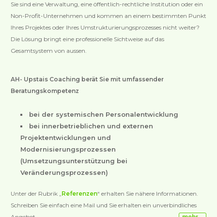
Sie sind eine Verwaltung, eine öffentlich-rechtliche Institution oder ein
Non-Profit-Unternehmen und kommen an einem bestimmten Punkt
Ihres Projektes oder Ihres Umstrukturierungsprozesses nicht weiter?
Die Lösung bringt eine professionelle Sichtweise auf das
Gesamtsystem von aussen.
AH- Upstais Coaching berät Sie mit umfassender
Beratungskompetenz
bei der systemischen Personalentwicklung
bei innerbetrieblichen und externen
Projektentwicklungen und
Modernisierungsprozessen
(Umsetzungsunterstützung bei
Veränderungsprozessen)
Unter der Rubrik „
Referenzen
“ erhalten Sie nähere Informationen.
Schreiben Sie einfach eine Mail und Sie erhalten ein unverbindliches
Angebot.
mehr …