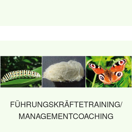
FÜHRUNGSKRÄFTETRAINING/
MANAGEMENTCOACHING