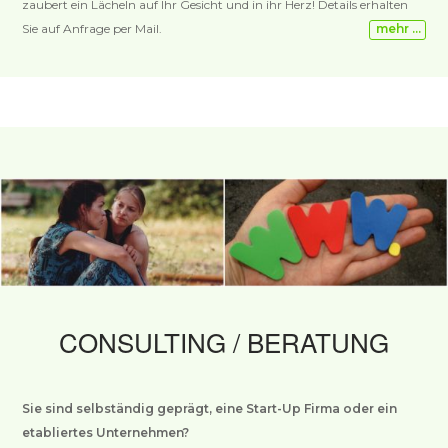
zaubert ein Lächeln auf Ihr Gesicht und in ihr Herz! Details erhalten
Sie auf Anfrage per Mail.
mehr …
CONSULTING / BERATUNG
Sie sind selbständig geprägt, eine Start-Up Firma oder ein
etabliertes Unternehmen?