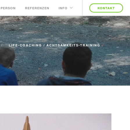
 PERSON
REFERENZEN
INFO
KONTAKT
LIFE-COACHING / ACHTSAMKEITS-TRAINING