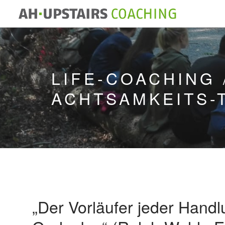
LIFE-COACHING 
ACHTSAMKEITS-
„Der Vorläufer jeder Handlu